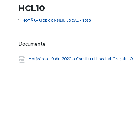
HCL10
în
HOTĂRÂRI DE CONSILIU LOCAL - 2020
Documente
Hotărârea 10 din 2020 a Consiliului Local al Orașului