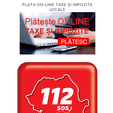
PLATA ON-LINE TAXE ȘI IMPOZITE
LOCALE