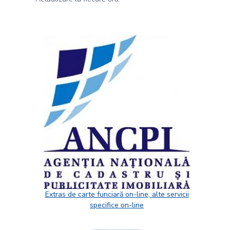
Extras de carte funciară on-line, alte servicii
specifice on-line