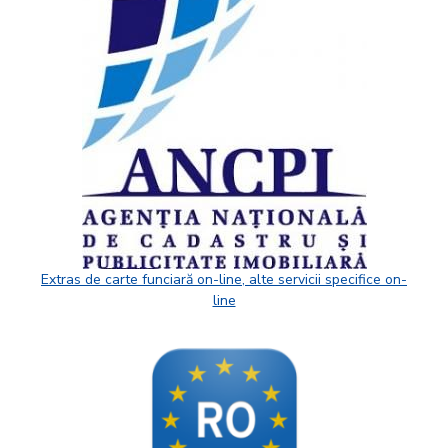
Extras de carte funciară on-line, alte servicii specifice on-
line