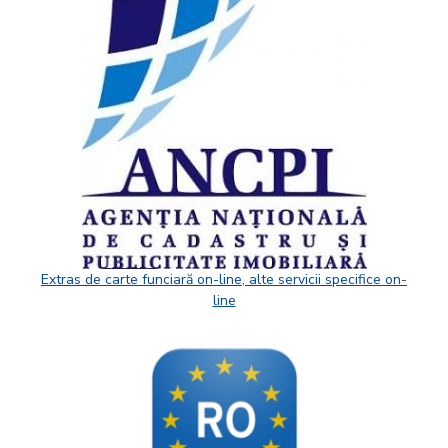
Extras de carte funciară on-line, alte servicii specifice on-
line