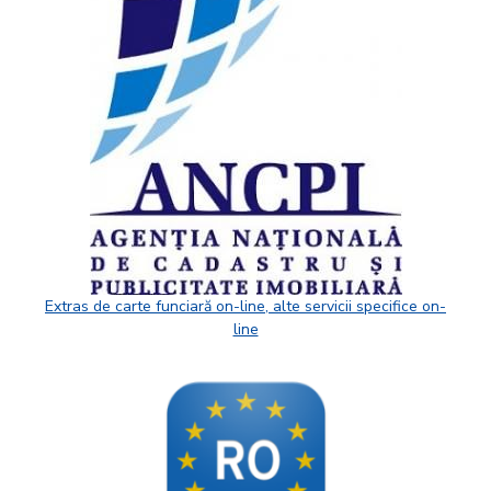
Extras de carte funciară on-line, alte servicii specifice on-
line