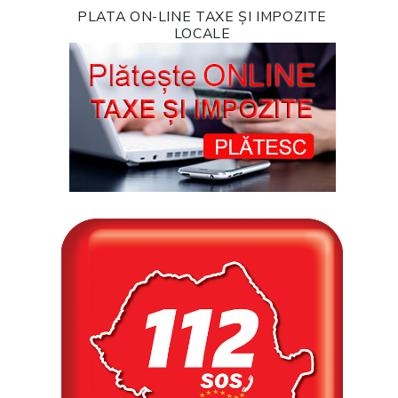
PLATA ON-LINE TAXE ȘI IMPOZITE
LOCALE