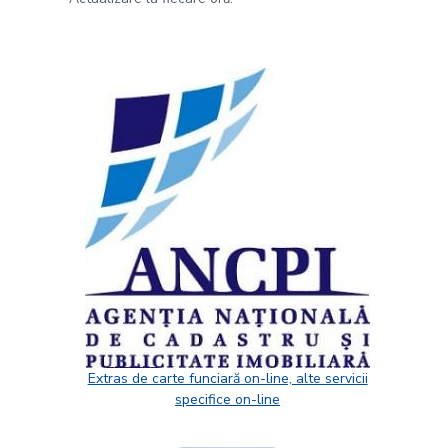
Extras de carte funciară on-line, alte servicii
specifice on-line