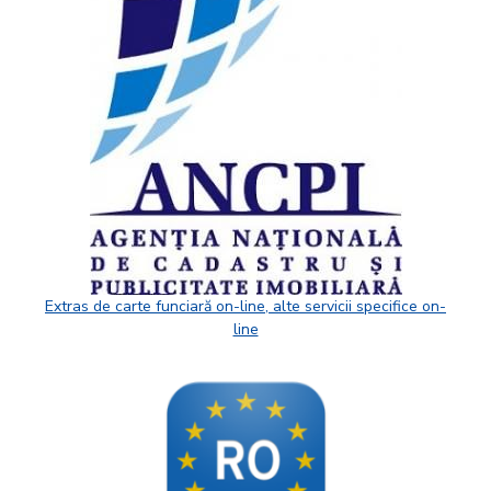
Extras de carte funciară on-line, alte servicii specifice on-
line