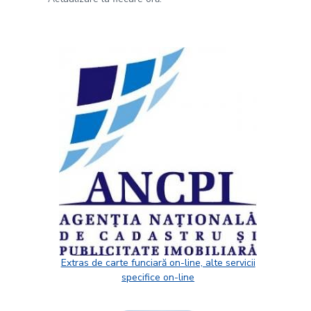
Extras de carte funciară on-line, alte servicii
specifice on-line