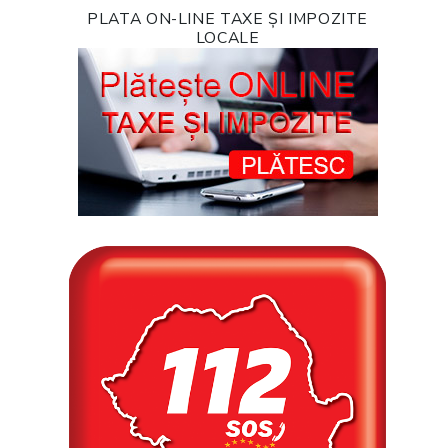
PLATA ON-LINE TAXE ȘI IMPOZITE
LOCALE