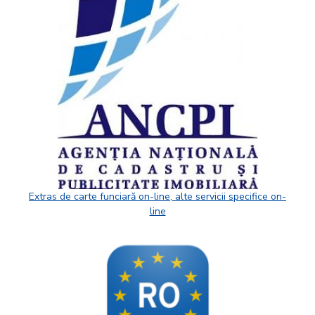
Extras de carte funciară on-line, alte servicii specifice on-
line