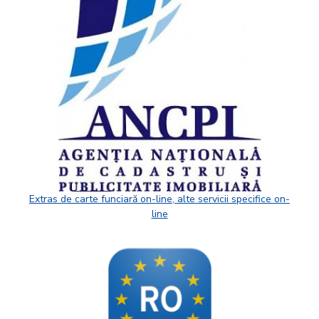
Extras de carte funciară on-line, alte servicii specifice on-
line