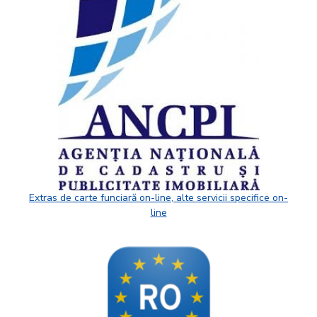
Extras de carte funciară on-line, alte servicii specifice on-
line