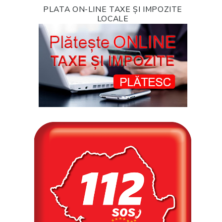
PLATA ON-LINE TAXE ȘI IMPOZITE
LOCALE