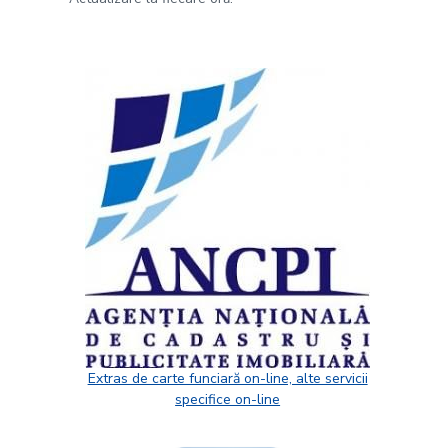
Extras de carte funciară on-line, alte servicii
specifice on-line