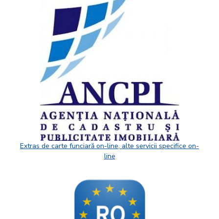
Extras de carte funciară on-line, alte servicii specifice on-
line