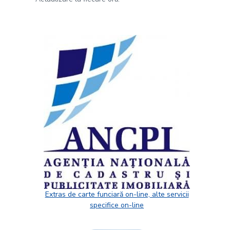
Extras de carte funciară on-line, alte servicii
specifice on-line