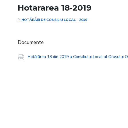
Hotararea 18-2019
în
HOTĂRÂRI DE CONSILIU LOCAL - 2019
Documente
Hotărârea 18 din 2019 a Consiliului Local al Orașului