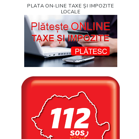
PLATA ON-LINE TAXE ȘI IMPOZITE
LOCALE