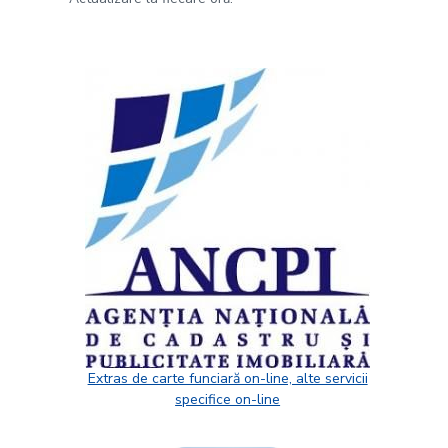
Extras de carte funciară on-line, alte servicii
specifice on-line