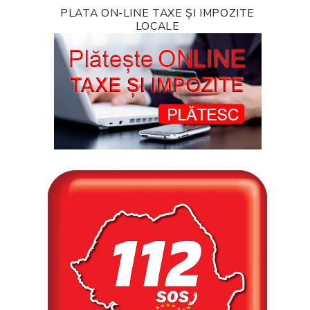
PLATA ON-LINE TAXE ȘI IMPOZITE
LOCALE