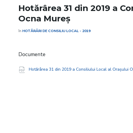
Hotărârea 31 din 2019 a Con
Ocna Mureș
în
HOTĂRÂRI DE CONSILIU LOCAL - 2019
Documente
Hotărârea 31 din 2019 a Consiliului Local al Orașului