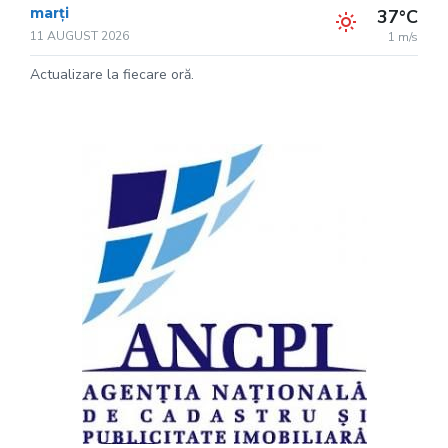
marți
37°C
11 AUGUST 2026
1 m/s
Actualizare la fiecare oră.