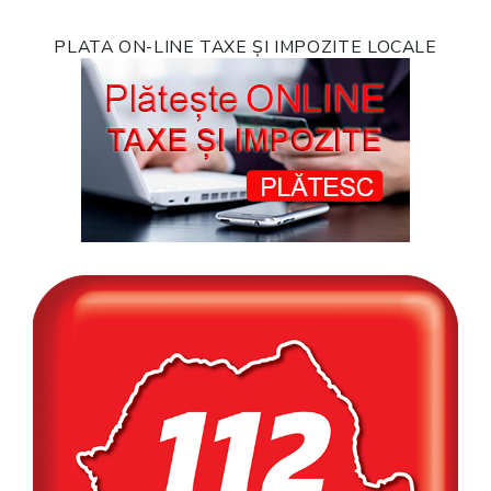
PLATA ON-LINE TAXE ȘI IMPOZITE LOCALE