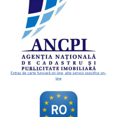
Extras de carte funciară on-line, alte servicii specifice on-
line