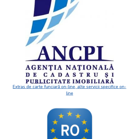
Extras de carte funciară on-line, alte servicii specifice on-
line