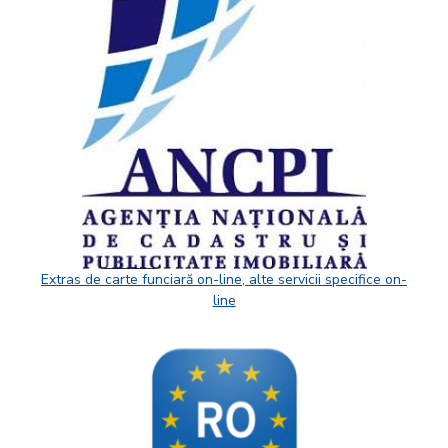
Extras de carte funciară on-line, alte servicii specifice on-
line