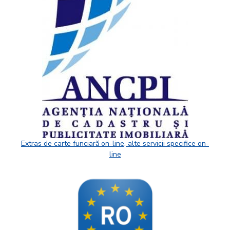
Extras de carte funciară on-line, alte servicii specifice on-
line