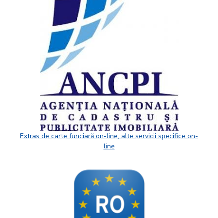
Extras de carte funciară on-line, alte servicii specifice on-
line