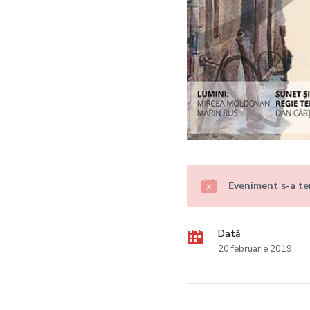
Eveniment s-a te
Dată
20 februarie 2019