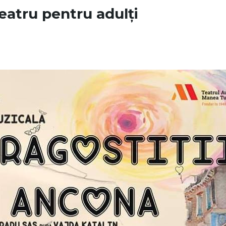
 teatru pentru adulți