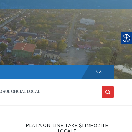
Choose
language:
MAIL
ORUL OFICIAL LOCAL
PLATA ON-LINE TAXE ȘI IMPOZITE
LOCALE