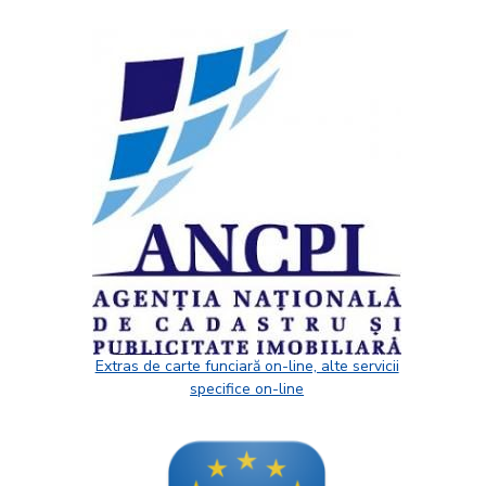
Extras de carte funciară on-line, alte servicii
specifice on-line