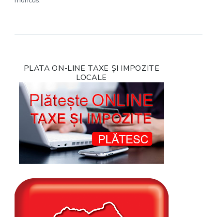
rhoncus.
PLATA ON-LINE TAXE ȘI IMPOZITE
LOCALE