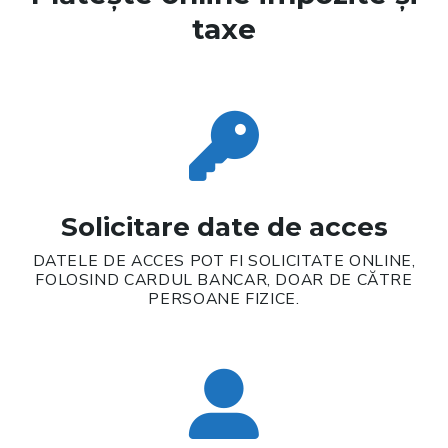
taxe
Solicitare date de acces
DATELE DE ACCES POT FI SOLICITATE ONLINE,
FOLOSIND CARDUL BANCAR, DOAR DE CĂTRE
PERSOANE FIZICE.