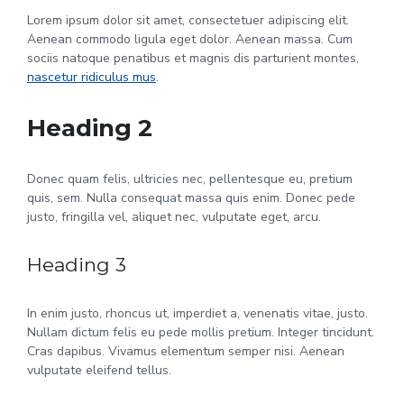
Lorem ipsum dolor sit amet, consectetuer adipiscing elit.
Aenean commodo ligula eget dolor. Aenean massa. Cum
sociis natoque penatibus et magnis dis parturient montes,
nascetur ridiculus mus
.
Heading 2
Donec quam felis, ultricies nec, pellentesque eu, pretium
quis, sem. Nulla consequat massa quis enim. Donec pede
justo, fringilla vel, aliquet nec, vulputate eget, arcu.
Heading 3
In enim justo, rhoncus ut, imperdiet a, venenatis vitae, justo.
Nullam dictum felis eu pede mollis pretium. Integer tincidunt.
Cras dapibus. Vivamus elementum semper nisi. Aenean
vulputate eleifend tellus.