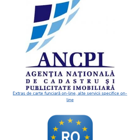
Extras de carte funciară on-line, alte servicii specifice on-
line