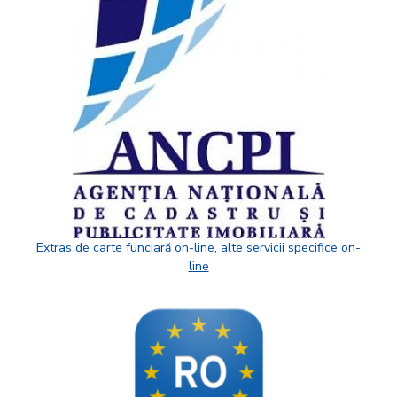
Extras de carte funciară on-line, alte servicii specifice on-
line