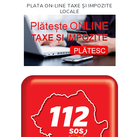
PLATA ON-LINE TAXE ȘI IMPOZITE
LOCALE