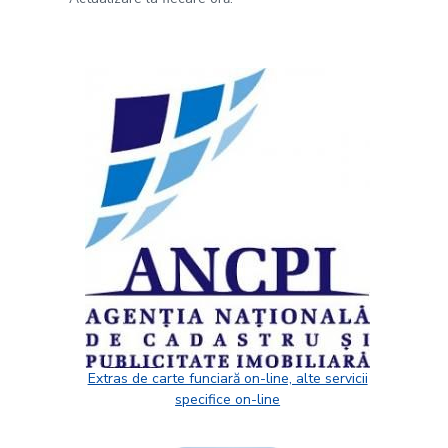
Extras de carte funciară on-line, alte servicii
specifice on-line