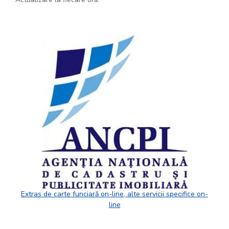
Extras de carte funciară on-line, alte servicii specifice on-
line