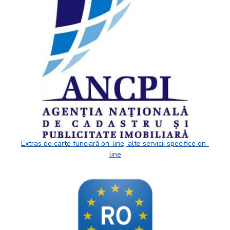
Extras de carte funciară on-line, alte servicii specifice on-
line