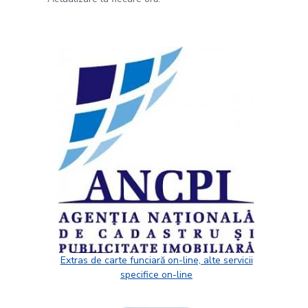
Extras de carte funciară on-line, alte servicii
specifice on-line