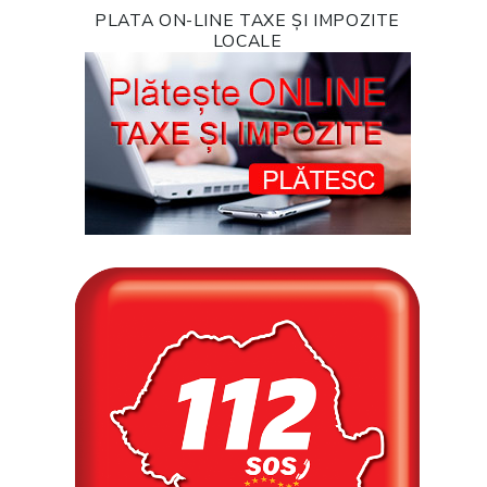
PLATA ON-LINE TAXE ȘI IMPOZITE
LOCALE