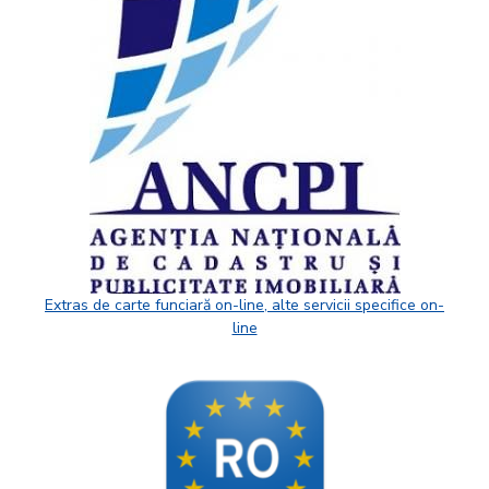
Extras de carte funciară on-line, alte servicii specifice on-
line