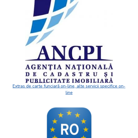
Extras de carte funciară on-line, alte servicii specifice on-
line