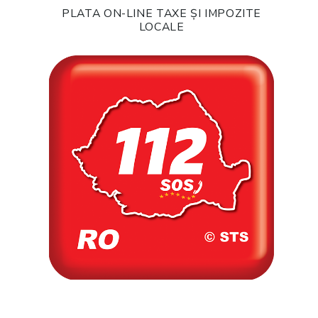
PLATA ON-LINE TAXE ȘI IMPOZITE
LOCALE