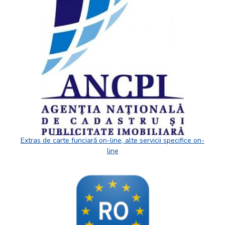
Extras de carte funciară on-line, alte servicii specifice on-
line