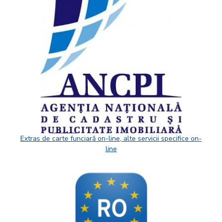
Extras de carte funciară on-line, alte servicii specifice on-
line