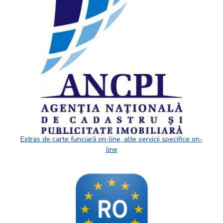
Extras de carte funciară on-line, alte servicii specifice on-
line