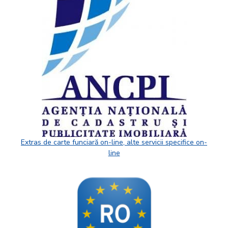
Extras de carte funciară on-line, alte servicii specifice on-
line