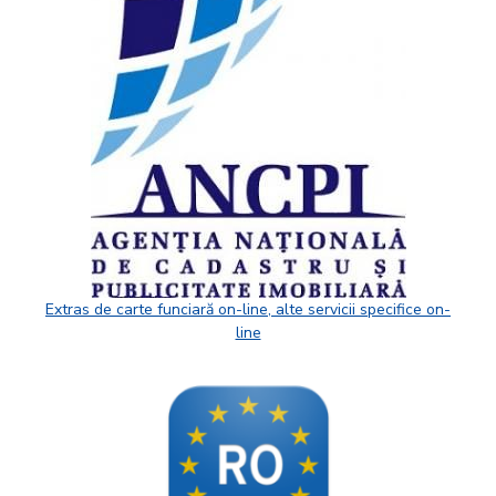
Extras de carte funciară on-line, alte servicii specifice on-
line