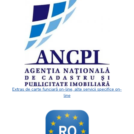
Extras de carte funciară on-line, alte servicii specifice on-
line