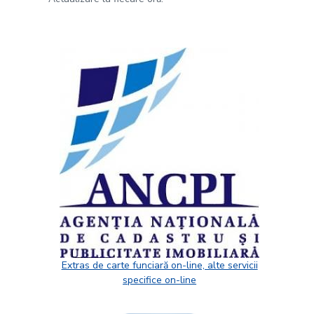
Extras de carte funciară on-line, alte servicii
specifice on-line