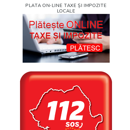
PLATA ON-LINE TAXE ȘI IMPOZITE
LOCALE