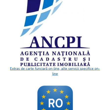
Extras de carte funciară on-line, alte servicii specifice on-
line