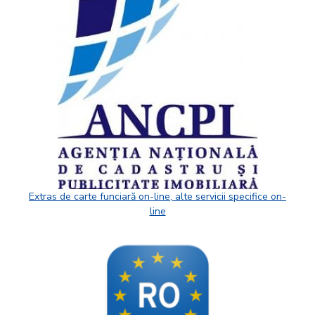
Extras de carte funciară on-line, alte servicii specifice on-
line