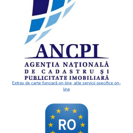
Extras de carte funciară on-line, alte servicii specifice on-
line