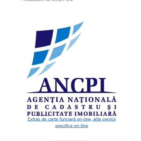
Extras de carte funciară on-line, alte servicii
specifice on-line