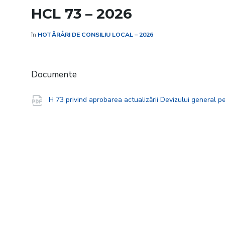
HCL 73 – 2026
în
HOTĂRÂRI DE CONSILIU LOCAL – 2026
Documente
H 73 privind aprobarea actualizării Devizului general