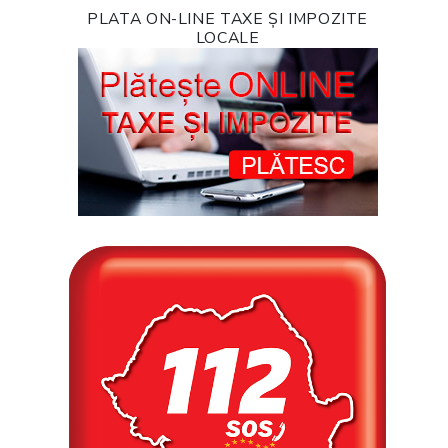
PLATA ON-LINE TAXE ȘI IMPOZITE
LOCALE