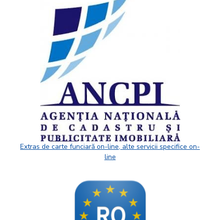
Extras de carte funciară on-line, alte servicii specifice on-
line