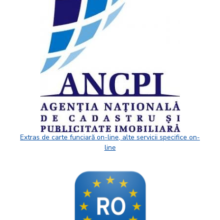
Extras de carte funciară on-line, alte servicii specifice on-
line