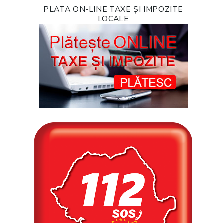
PLATA ON-LINE TAXE ȘI IMPOZITE
LOCALE