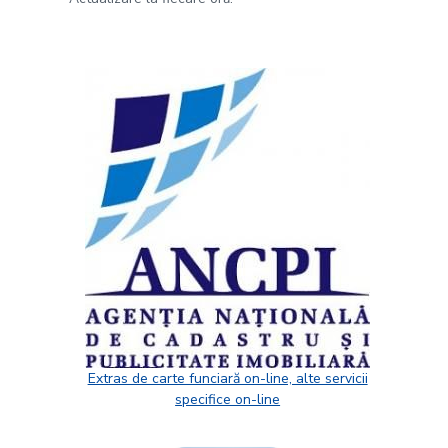
Extras de carte funciară on-line, alte servicii
specifice on-line