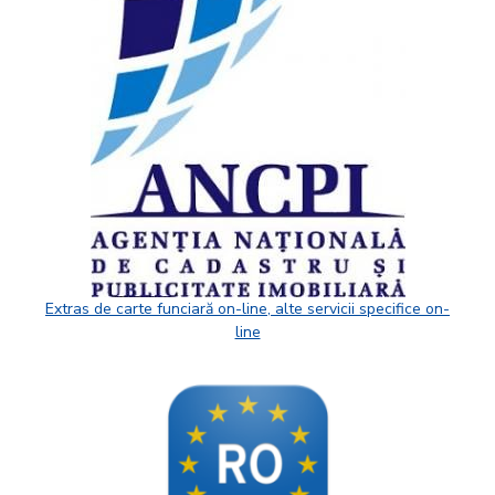
Extras de carte funciară on-line, alte servicii specifice on-
line