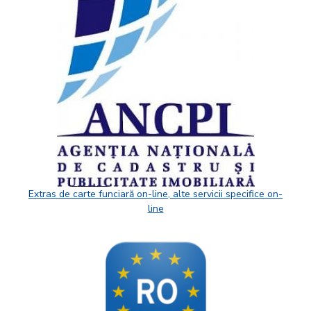
Extras de carte funciară on-line, alte servicii specifice on-
line